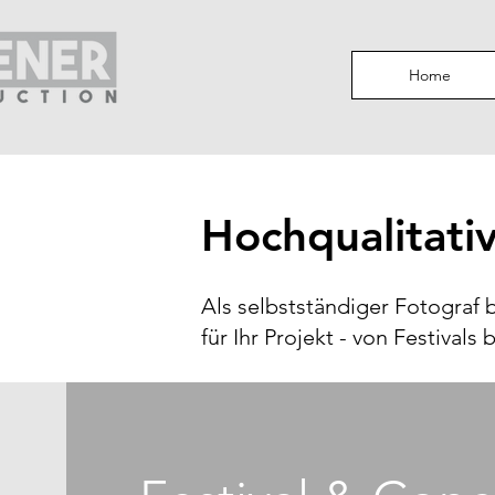
Home
Hochqualitativ
Als selbstständiger Fotograf b
für Ihr Projekt - von Festivals