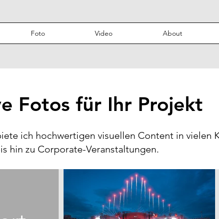
Foto
Video
About
e Fotos für Ihr Projekt
iete ich hochwertigen visuellen Content in vielen K
 bis hin zu Corporate-Veranstaltungen.