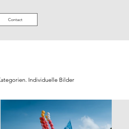
Contact
ategorien. Individuelle Bilder