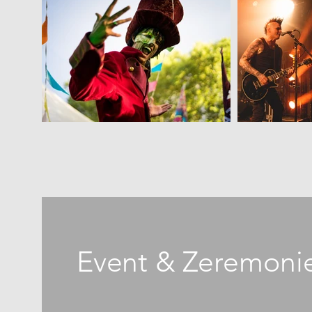
Event & Zeremoni