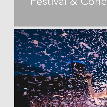
Festival & Conc